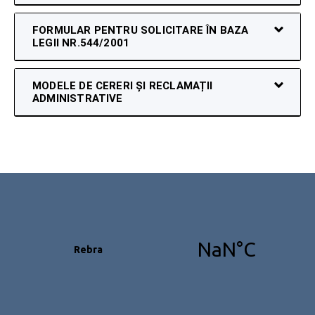
FORMULAR PENTRU SOLICITARE ÎN BAZA
LEGII NR.544/2001
MODELE DE CERERI ȘI RECLAMAȚII
ADMINISTRATIVE