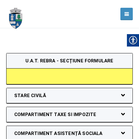
U.A.T. REBRA - SECȚIUNE FORMULARE
STARE CIVILĂ
COMPARTIMENT TAXE SI IMPOZITE
COMPARTIMENT ASISTENȚĂ SOCIALA