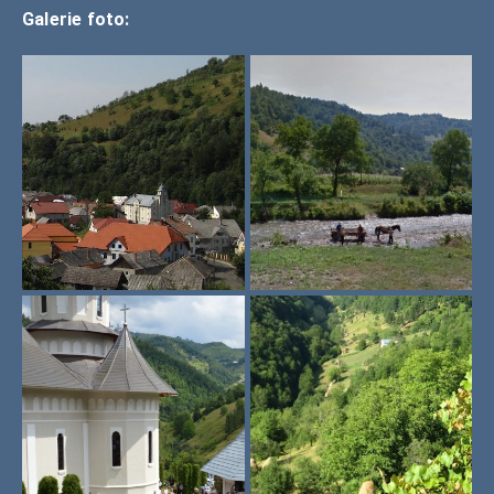
Galerie foto: