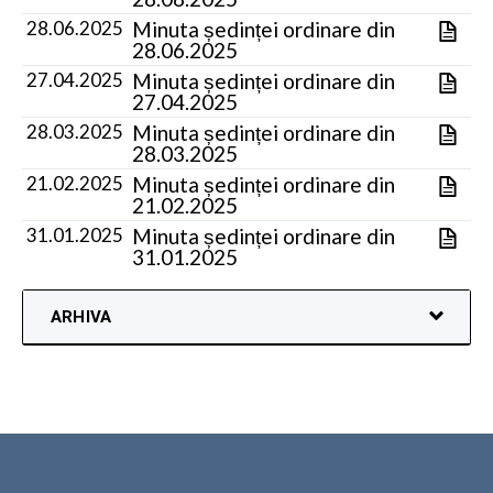
28.06.2025
Minuta ședinței ordinare din
28.06.2025
27.04.2025
Minuta ședinței ordinare din
27.04.2025
28.03.2025
Minuta ședinței ordinare din
28.03.2025
21.02.2025
Minuta ședinței ordinare din
21.02.2025
31.01.2025
Minuta ședinței ordinare din
31.01.2025
ARHIVA