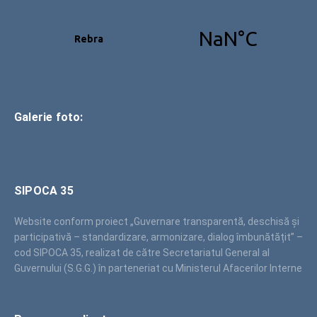
Galerie foto:
SIPOCA 35
Website conform proiect „Guvernare transparentă, deschisă și
participativă – standardizare, armonizare, dialog îmbunătățit” –
cod SIPOCA 35, realizat de către Secretariatul General al
Guvernului (S.G.G.) în parteneriat cu Ministerul Afacerilor Interne