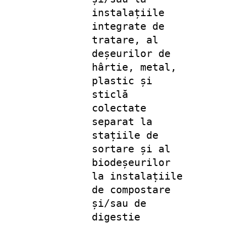
instalațiile
integrate de
tratare, al
deșeurilor de
hârtie, metal,
plastic și
sticlă
colectate
separat la
stațiile de
sortare și al
biodeșeurilor
la instalațiile
de compostare
și/sau de
digestie