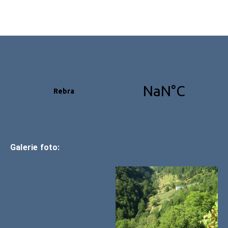
Galerie foto: